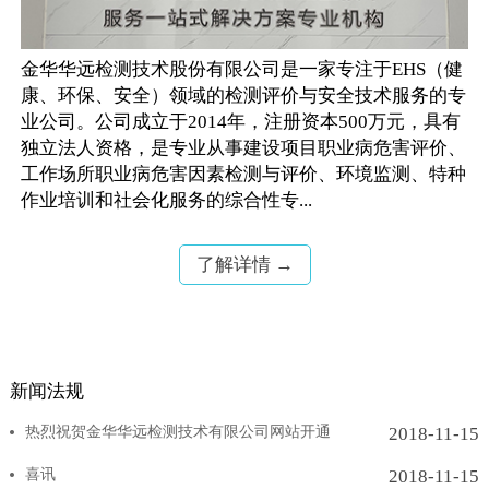
金华华远检测技术股份有限公司是一家专注于EHS（健
康、环保、安全）领域的检测评价与安全技术服务的专
业公司。公司成立于2014年，注册资本500万元，具有
独立法人资格，是专业从事建设项目职业病危害评价、
工作场所职业病危害因素检测与评价、环境监测、特种
作业培训和社会化服务的综合性专...
了解详情 →
新闻法规
热烈祝贺金华华远检测技术有限公司网站开通
2018-11-15
喜讯
2018-11-15